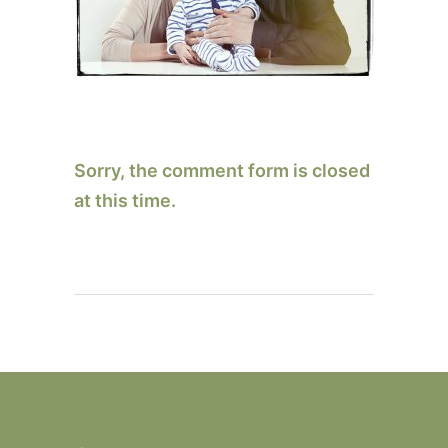
Sorry, the comment form is closed
at this time.