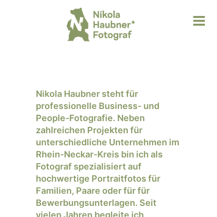
Nikola Haubner steht für
professionelle Business- und
People-Fotografie. Neben
zahlreichen Projekten für
unterschiedliche Unternehmen im
Rhein-Neckar-Kreis bin ich als
Fotograf spezialisiert auf
hochwertige Portraitfotos für
Familien, Paare oder für für
Bewerbungsunterlagen. Seit
vielen Jahren begleite ich