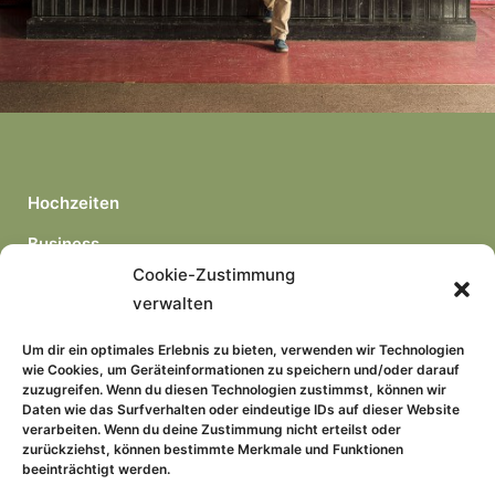
Hochzeiten
Business
Cookie-Zustimmung
Portraits
verwalten
freie Arbeiten
Um dir ein optimales Erlebnis zu bieten, verwenden wir Technologien
wie Cookies, um Geräteinformationen zu speichern und/oder darauf
zuzugreifen. Wenn du diesen Technologien zustimmst, können wir
Daten wie das Surfverhalten oder eindeutige IDs auf dieser Website
verarbeiten. Wenn du deine Zustimmung nicht erteilst oder
zurückziehst, können bestimmte Merkmale und Funktionen
beeinträchtigt werden.
Kontakt