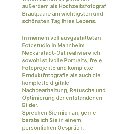
außerdem als Hochzeitsfotograf
Brautpaare am wichtigsten und
schönsten Tag Ihres Lebens.
In meinem voll ausgestatteten
Fotostudio in Mannheim
Neckarstadt-Ost realisiere ich
sowohl stilvolle Portraits, freie
Fotoprojekte und komplexe
Produktfotografie als auch die
komplette digitale
Nachbearbeitung, Retusche und
Optimierung der entstandenen
Bilder.
Sprechen Sie mich an, gerne
berate ich Sie in einem
persönlichen Gespräch.