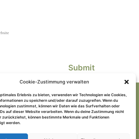
Cookie-Zustimmung verwalten
optimales Erlebnis zu bieten, verwenden wir Technologien wie Cookies,
nformationen zu speichern und/oder darauf zuzugreifen. Wenn du
nologien zustimmst, können wir Daten wie das Surfverhalten oder
IDs auf dieser Website verarbeiten. Wenn du deine Zustimmung nicht
er zurückziehst, können bestimmte Merkmale und Funktionen
igt werden.