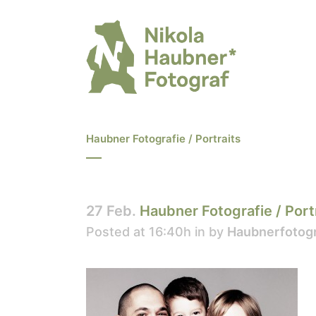
Haubner Fotografie / Portraits
27 Feb.
Haubner Fotografie / Port
Posted at 16:40h
in
by
Haubnerfotogr