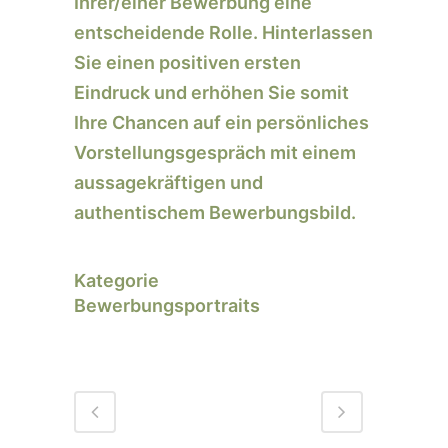
Ihrer/einer Bewerbung eine
entscheidende Rolle. Hinterlassen
Sie einen positiven ersten
Eindruck und erhöhen Sie somit
Ihre Chancen auf ein persönliches
Vorstellungsgespräch mit einem
aussagekräftigen und
authentischem Bewerbungsbild.
Kategorie
Bewerbungsportraits