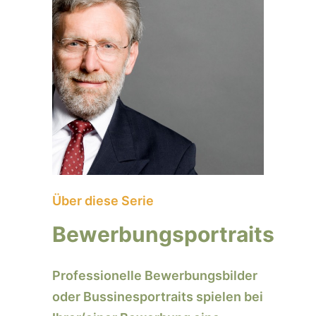
Über diese Serie
Bewerbungsportraits
Professionelle Bewerbungsbilder
oder Bussinesportraits spielen bei