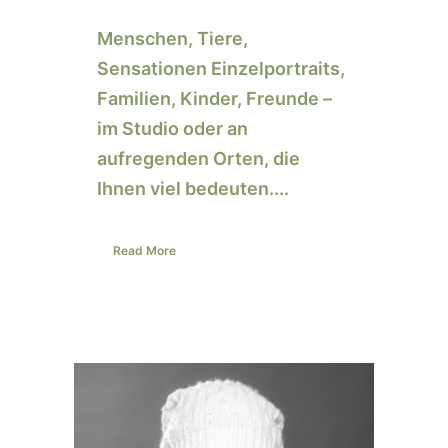
Menschen, Tiere,
Sensationen Einzelportraits,
Familien, Kinder, Freunde –
im Studio oder an
aufregenden Orten, die
Ihnen viel bedeuten....
Read More