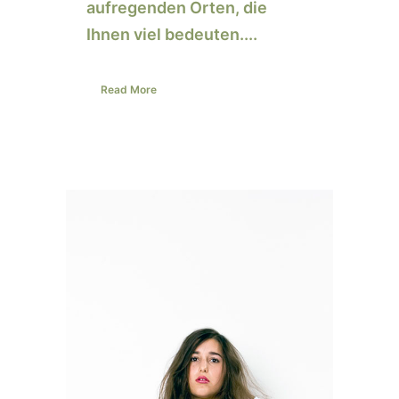
aufregenden Orten, die
Ihnen viel bedeuten....
Read More