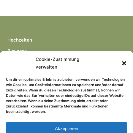
Hochzeiten
Business
Cookie-Zustimmung
Portraits
verwalten
freie Arbeiten
Um dir ein optimales Erlebnis zu bieten, verwenden wir Technologien
wie Cookies, um Geräteinformationen zu speichern und/oder darauf
zuzugreifen. Wenn du diesen Technologien zustimmst, können wir
Daten wie das Surfverhalten oder eindeutige IDs auf dieser Website
verarbeiten. Wenn du deine Zustimmung nicht erteilst oder
zurückziehst, können bestimmte Merkmale und Funktionen
beeinträchtigt werden.
Kontakt
Impressum
Akzeptieren